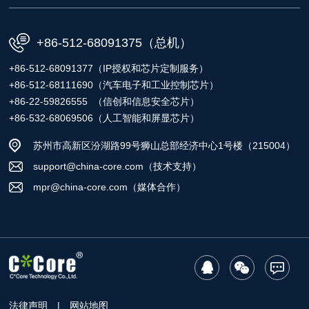
+86-512-68091375（总机）
+86-512-68091377（IP授权和芯片定制服务）
+86-512-68111690（汽车电子和工业控制芯片）
+86-22-59826555 （信创和信息安全芯片）
+86-532-68069506（人工智能和屏显芯片）
苏州市高新区汾湖路99号狮山总部经济中心1号楼（215004）
support@china-core.com（技术支持）
mpr@china-core.com（媒体合作）
法律声明
|
网站地图