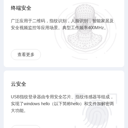
终端安全
广泛应用于二维码，指纹识别，人脸识别，智能家居及
安全视频监控等应用场景。典型工作频率400MHz。
查看更多
云安全
USB指纹登录器由专用安全芯片、指纹传感器等组成，
实现了windows hello（以下简称hello）和文件加解密两
大功能。