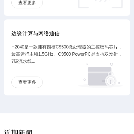
查看更多
边缘计算与网络通信
H2040是一款拥有四核C9500微处理器的主控密码芯片，
最高运行主频1.5GHz。C9500 PowerPC是支持双发射，
7级流水线...
查看更多
近期新闻