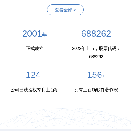
查看全部 >
2001
688262
年
正式成立
2022年上市，股票代码：
688262
124
156
+
+
公司已获授权专利上百项
拥有上百项软件著作权