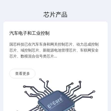
芯片产品
汽车电子和工业控制
国芯科技已在汽车车身和网关控制芯片、动力总成控制
芯片、域控制芯片、新能源电池管理芯片、车联网安全
芯片、数模混合信号类芯片...
查看更多