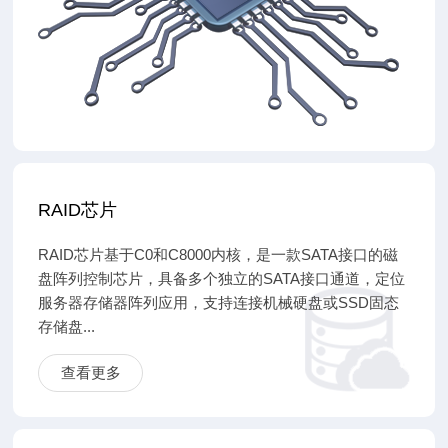
RAID芯片
RAID芯片基于C0和C8000内核，是一款SATA接口的磁
盘阵列控制芯片，具备多个独立的SATA接口通道，定位
服务器存储器阵列应用，支持连接机械硬盘或SSD固态
存储盘...
查看更多