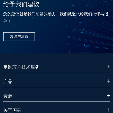
给予我们建议
您的建议就是我们前进的动力，我们诚邀您给我们批评与指
导！
咨询与建议
定制芯片技术服务
产品
资源
关于国芯