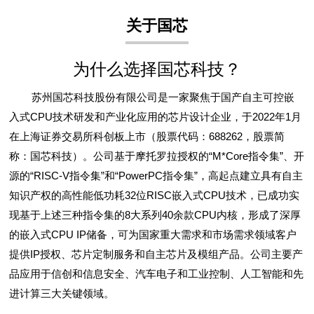
关于国芯
为什么选择国芯科技？
苏州国芯科技股份有限公司是一家聚焦于国产自主可控嵌
入式CPU技术研发和产业化应用的芯片设计企业，于2022年1月
在上海证券交易所科创板上市（股票代码：688262，股票简
称：国芯科技）。公司基于摩托罗拉授权的“M*Core指令集”、开
源的“RISC-V指令集”和“PowerPC指令集”，高起点建立具有自主
知识产权的高性能低功耗32位RISC嵌入式CPU技术，已成功实
现基于上述三种指令集的8大系列40余款CPU内核，形成了深厚
的嵌入式CPU IP储备，可为国家重大需求和市场需求领域客户
提供IP授权、芯片定制服务和自主芯片及模组产品。公司主要产
品应用于信创和信息安全、汽车电子和工业控制、人工智能和先
进计算三大关键领域。