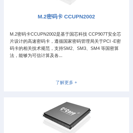
M.2密码卡 CCUPN2002
M.2密码卡CCUPN2002是基于国芯科技 CCP907T安全芯
片设计的高速密码卡，遵循国家密码管理局关于PCI -E密
码卡的相关技术规范，支持SM2、SM3、SM4 等国密算
法，能够为可信计算及各...
了解更多 +