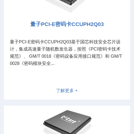
量子PCI-E密码卡CCUPH2Q03
量子PCI-E密码卡CCUPH2Q03基于国芯科技安全芯片设
计，集成高速量子随机数发生器，按照《PCI密码卡技术
规范》、 GM/T 0018《密码设备应用接口规范》和 GM/T
0028《密码模块安全...
了解更多 +