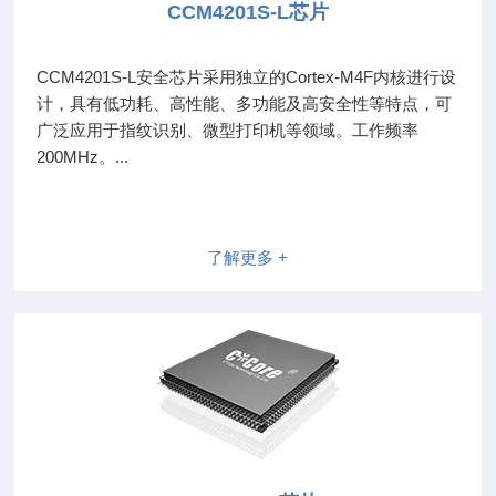
CCM4201S-L芯片
CCM4201S-L安全芯片采用独立的Cortex-M4F内核进行设
计，具有低功耗、高性能、多功能及高安全性等特点，可
广泛应用于指纹识别、微型打印机等领域。工作频率
200MHz。...
了解更多 +