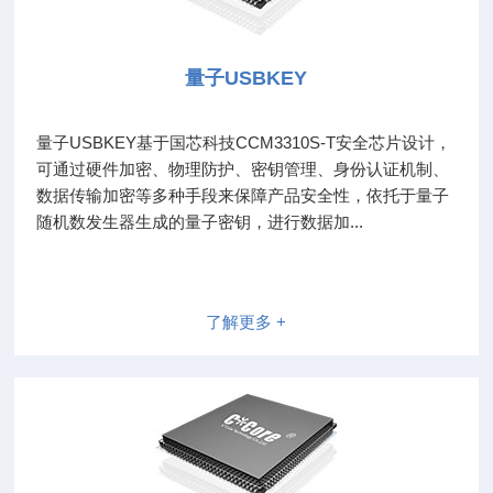
量子USBKEY
量子USBKEY基于国芯科技CCM3310S-T安全芯片设计，
可通过硬件加密、物理防护、密钥管理、身份认证机制、
数据传输加密等多种手段来保障产品安全性，依托于量子
随机数发生器生成的量子密钥，进行数据加...
了解更多 +