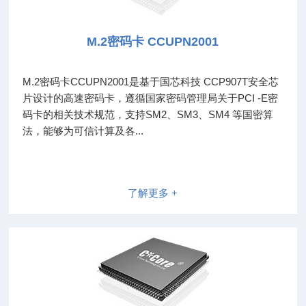
M.2密码卡 CCUPN2001
M.2密码卡CCUPN2001是基于国芯科技 CCP907T安全芯
片设计的高速密码卡，遵循国家密码管理局关于PCI -E密
码卡的相关技术规范，支持SM2、SM3、SM4 等国密算
法，能够为可信计算及各...
了解更多 +