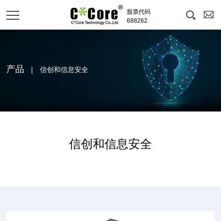
股票代码
688262
产品
| 信创和信息安全
信创和信息安全