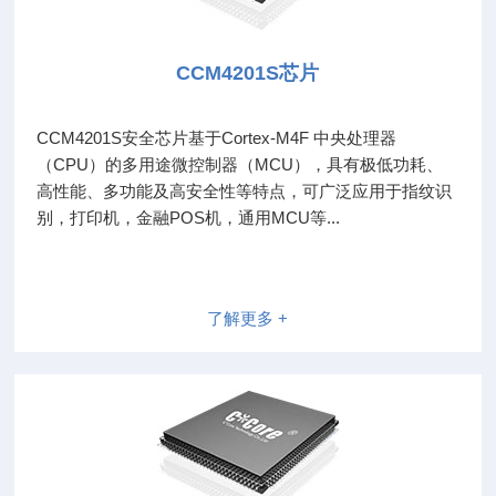
CCM4201S芯片
CCM4201S安全芯片基于Cortex-M4F 中央处理器
（CPU）的多用途微控制器（MCU），具有极低功耗、
高性能、多功能及高安全性等特点，可广泛应用于指纹识
别，打印机，金融POS机，通用MCU等...
了解更多 +