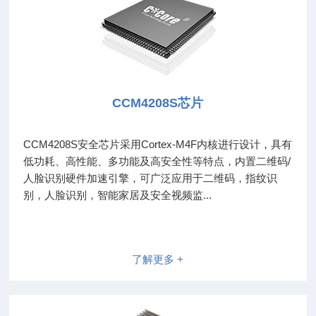
CCM4208S芯片
CCM4208S安全芯片采用Cortex-M4F内核进行设计，具有
低功耗、高性能、多功能及高安全性等特点，内置二维码/
人脸识别硬件加速引擎，可广泛应用于二维码，指纹识
别，人脸识别，智能家居及安全视频监...
了解更多 +