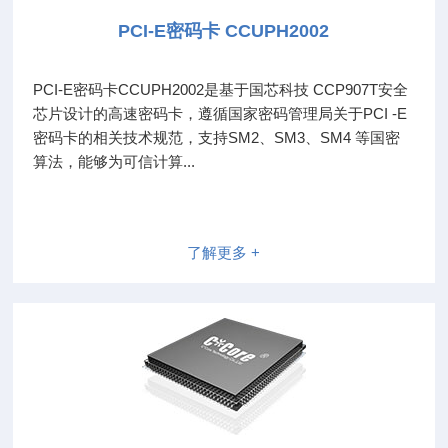
PCI-E密码卡 CCUPH2002
PCI-E密码卡CCUPH2002是基于国芯科技 CCP907T安全
芯片设计的高速密码卡，遵循国家密码管理局关于PCI -E
密码卡的相关技术规范，支持SM2、SM3、SM4 等国密
算法，能够为可信计算...
了解更多 +