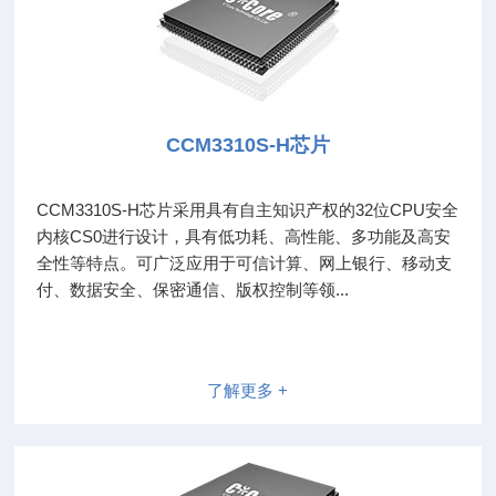
CCM3310S-H芯片
CCM3310S-H芯片采用具有自主知识产权的32位CPU安全
内核CS0进行设计，具有低功耗、高性能、多功能及高安
全性等特点。可广泛应用于可信计算、网上银行、移动支
付、数据安全、保密通信、版权控制等领...
了解更多 +