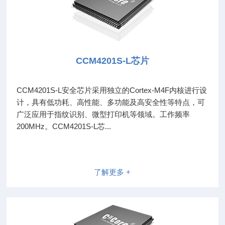
CCM4201S-L芯片
CCM4201S-L安全芯片采用独立的Cortex-M4F内核进行设
计，具有低功耗、高性能、多功能及高安全性等特点，可
广泛应用于指纹识别、微型打印机等领域。工作频率
200MHz。CCM4201S-L芯...
了解更多 +