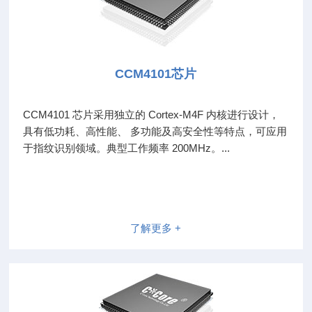
CCM4101芯片
CCM4101 芯片采用独立的 Cortex-M4F 内核进行设计，
具有低功耗、高性能、 多功能及高安全性等特点，可应用
于指纹识别领域。典型工作频率 200MHz。...
了解更多 +