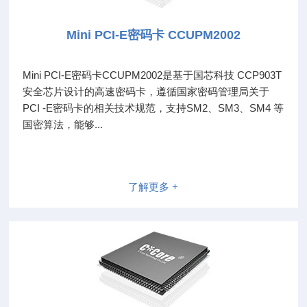
Mini PCI-E密码卡 CCUPM2002
Mini PCI-E密码卡CCUPM2002是基于国芯科技 CCP903T
安全芯片设计的高速密码卡，遵循国家密码管理局关于
PCI -E密码卡的相关技术规范，支持SM2、SM3、SM4 等
国密算法，能够...
了解更多 +