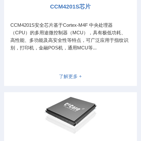
CCM4201S芯片
CCM4201S安全芯片基于Cortex-M4F 中央处理器
（CPU）的多用途微控制器（MCU），具有极低功耗、
高性能、多功能及高安全性等特点，可广泛应用于指纹识
别，打印机，金融POS机，通用MCU等...
了解更多 +