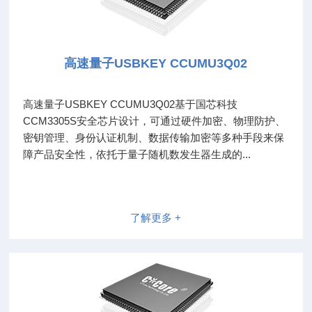
高速量子USBKEY CCUMU3Q02
高速量子USBKEY CCUMU3Q02基于国芯科技
CCM3305S安全芯片设计，可通过硬件加密、物理防护、
密钥管理、身份认证机制、数据传输加密等多种手段来保
障产品安全性，依托于量子随机数发生器生成的...
了解更多 +