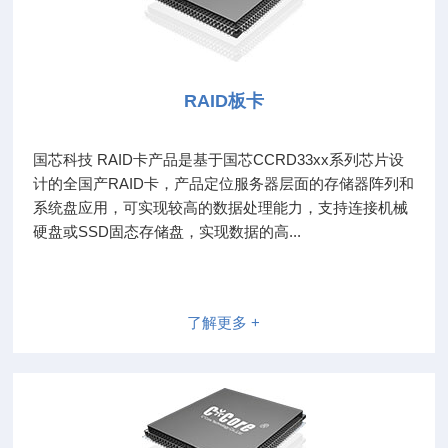
RAID板卡
国芯科技 RAID卡产品是基于国芯CCRD33xx系列芯片设
计的全国产RAID卡，产品定位服务器层面的存储器阵列和
系统盘应用，可实现较高的数据处理能力，支持连接机械
硬盘或SSD固态存储盘，实现数据的高...
了解更多 +