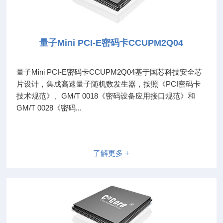
量子Mini PCI-E密码卡CCUPM2Q04
量子Mini PCI-E密码卡CCUPM2Q04基于国芯科技安全芯
片设计，集成高速量子随机数发生器，按照《PCI密码卡
技术规范》、GM/T 0018《密码设备应用接口规范》和
GM/T 0028《密码...
了解更多 +