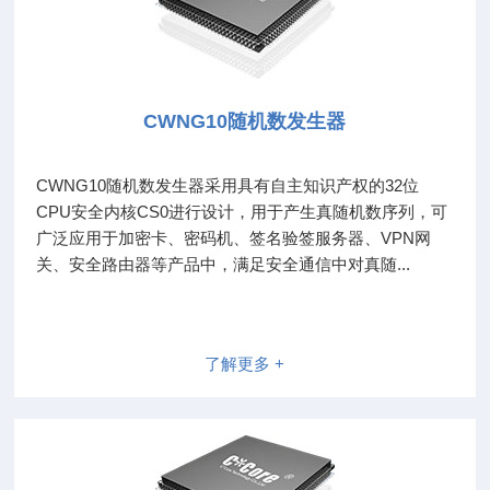
CWNG10随机数发生器
CWNG10随机数发生器采用具有自主知识产权的32位
CPU安全内核CS0进行设计，用于产生真随机数序列，可
广泛应用于加密卡、密码机、签名验签服务器、VPN网
关、安全路由器等产品中，满足安全通信中对真随...
了解更多 +