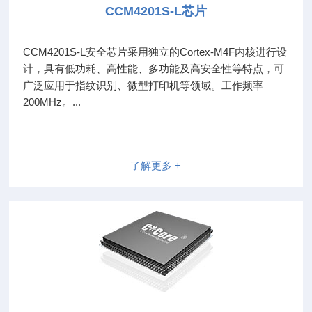
CCM4201S-L芯片
CCM4201S-L安全芯片采用独立的Cortex-M4F内核进行设
计，具有低功耗、高性能、多功能及高安全性等特点，可
广泛应用于指纹识别、微型打印机等领域。工作频率
200MHz。...
了解更多 +