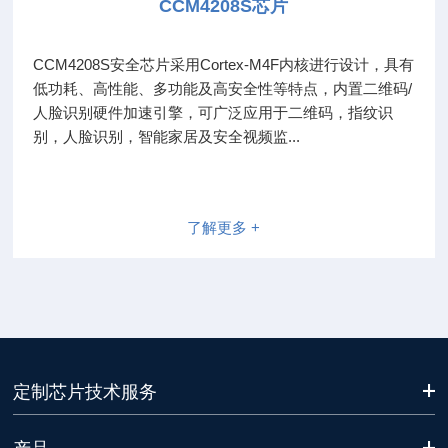
CCM4208S芯片
CCM4208S安全芯片采用Cortex-M4F内核进行设计，具有
低功耗、高性能、多功能及高安全性等特点，内置二维码/
人脸识别硬件加速引擎，可广泛应用于二维码，指纹识
别，人脸识别，智能家居及安全视频监...
了解更多 +
定制芯片技术服务