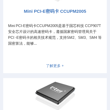
Mini PCI-E密码卡 CCUPM2005
Mini PCI-E密码卡CCUPM2005是基于国芯科技 CCP907T
安全芯片设计的高速密码卡，遵循国家密码管理局关于
PCI -E密码卡的相关技术规范，支持SM2、SM3、SM4 等
国密算法，能够...
了解更多 +