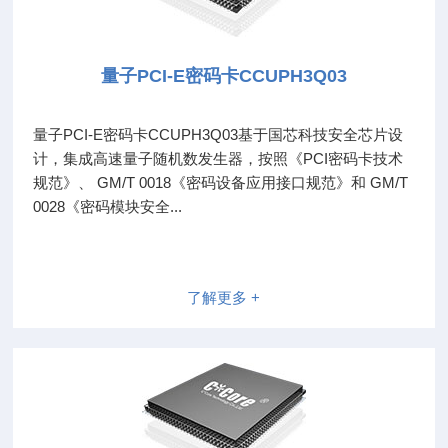
量子PCI-E密码卡CCUPH3Q03
量子PCI-E密码卡CCUPH3Q03基于国芯科技安全芯片设
计，集成高速量子随机数发生器，按照《PCI密码卡技术
规范》、 GM/T 0018《密码设备应用接口规范》和 GM/T
0028《密码模块安全...
了解更多 +