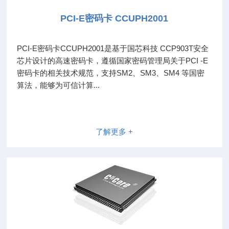
PCI-E密码卡 CCUPH2001
PCI-E密码卡CCUPH2001是基于国芯科技 CCP903T安全
芯片设计的高速密码卡，遵循国家密码管理局关于PCI -E
密码卡的相关技术规范，支持SM2、SM3、SM4 等国密
算法，能够为可信计算...
了解更多 +