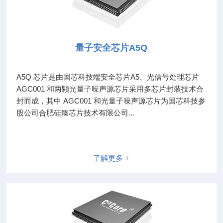
量子安全芯片A5Q
A5Q 芯片是由国芯科技端安全芯片A5、光信号处理芯片
AGC001 和两颗光量子噪声源芯片采用多芯片封装技术合
封而成，其中 AGC001 和光量子噪声源芯片为国芯科技参
股公司合肥硅臻芯片技术有限公司...
了解更多 +