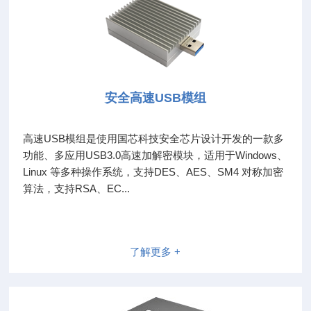
安全高速USB模组
高速USB模组是使用国芯科技安全芯片设计开发的一款多
功能、多应用USB3.0高速加解密模块，适用于Windows、
Linux 等多种操作系统，支持DES、AES、SM4 对称加密
算法，支持RSA、EC...
了解更多 +