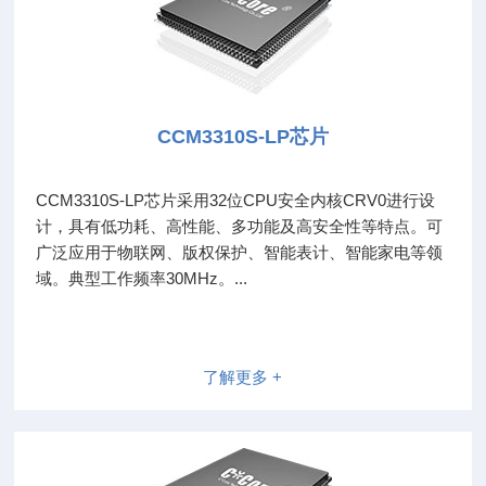
CCM3310S-LP芯片
CCM3310S-LP芯片采用32位CPU安全内核CRV0进行设
计，具有低功耗、高性能、多功能及高安全性等特点。可
广泛应用于物联网、版权保护、智能表计、智能家电等领
域。典型工作频率30MHz。...
了解更多 +