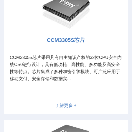
CCM3305S芯片
CCM3305S芯片采用具有自主知识产权的32位CPU安全内
核CS0进行设计，具有低功耗、高性能、多功能及高安全
性等特点。芯片集成了多种加密引擎模块、可广泛应用于
移动支付、安全存储和数据实...
了解更多 +