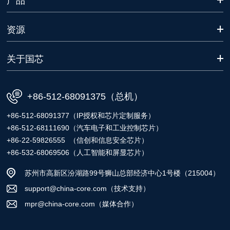
产品
资源
关于国芯
+86-512-68091375（总机）
+86-512-68091377（IP授权和芯片定制服务）
+86-512-68111690（汽车电子和工业控制芯片）
+86-22-59826555 （信创和信息安全芯片）
+86-532-68069506（人工智能和屏显芯片）
苏州市高新区汾湖路99号狮山总部经济中心1号楼（215004）
support@china-core.com（技术支持）
mpr@china-core.com（媒体合作）