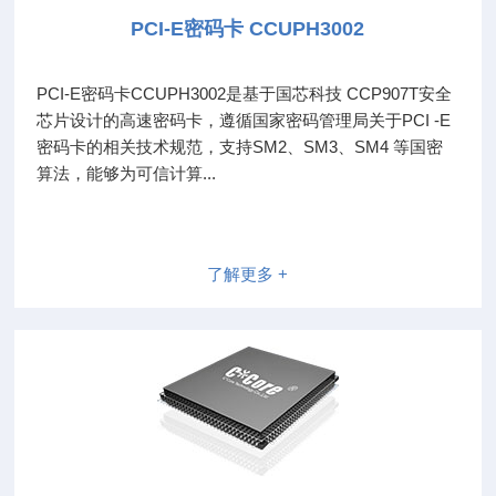
PCI-E密码卡 CCUPH3002
PCI-E密码卡CCUPH3002是基于国芯科技 CCP907T安全
芯片设计的高速密码卡，遵循国家密码管理局关于PCI -E
密码卡的相关技术规范，支持SM2、SM3、SM4 等国密
算法，能够为可信计算...
了解更多 +