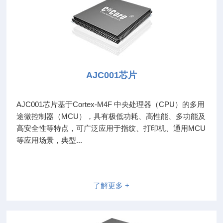
AJC001芯片
AJC001芯片基于Cortex-M4F 中央处理器（CPU）的多用
途微控制器（MCU），具有极低功耗、高性能、多功能及
高安全性等特点，可广泛应用于指纹、打印机、通用MCU
等应用场景，典型...
了解更多 +