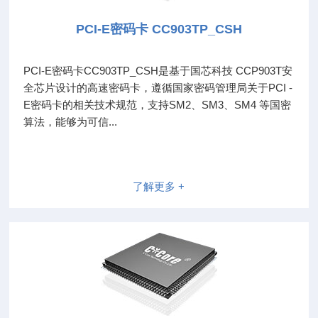
PCI-E密码卡 CC903TP_CSH
PCI-E密码卡CC903TP_CSH是基于国芯科技 CCP903T安
全芯片设计的高速密码卡，遵循国家密码管理局关于PCI -
E密码卡的相关技术规范，支持SM2、SM3、SM4 等国密
算法，能够为可信...
了解更多 +