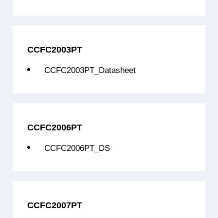
CCFC2016BC70L5
32位单核
C3007(兼容PowerP
CCFC2016BC70L7
32位单核
C3007(兼容PowerP
CCFC2003PT
CCFC2017BC90L3
32位单核
C3007(兼容PowerP
CCFC2003PT_Datasheet
CCFC2017BC90L5
32位单核
C3007(兼容PowerP
CCFC2017BC90L7
32位单核
C3007(兼容PowerP
CCFC2003PT
32位单核
C2003(兼容PowerP
CCFC2006PT
CCFC2006PT
32位单核
C2006(兼容PowerP
CCFC2006PT_DS
CCFC2007PT
32位单核
C3007(兼容PowerP
CCFC3008PCS32L5
32位单核
C3007+C300
CCFC3008PCS48L5A
32位单核
C3007+C300
CCFC2007PT
CCFC3008PCS48L5B
32位单核
C3007+C300