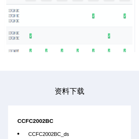
CCFC2011BC40L5
32位单核
C2003(兼容PowerP
CCFC2012BC50L1
32位单核
C2003(兼容PowerP
CCFC2012BC50L3
32位单核
C2003(兼容PowerP
CCFC2012BC50L5
32位单核
C2003(兼容PowerP
CCFC2012BC50L1S
32位单核
C2003(兼容PowerP
CCFC2012BC50L3S
32位单核
C2003(兼容PowerP
CCFC2012BC50L5S
32位单核
C2003(兼容PowerP
资料下载
CCFC2012BC60L1
32位单核
C2003(兼容PowerP
CCFC2012BC60L5
32位单核
C2003(兼容PowerP
CCFC2002BC
CCFC2012BC60L7
32位单核
C2003(兼容PowerP
CCFC2002BC_ds
CCFC2016BC70L3
32位单核
C3007(兼容PowerP