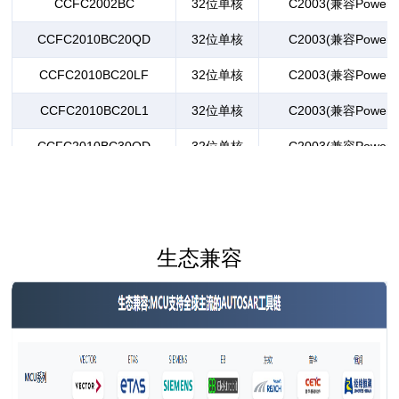
CCFC2002BC
32位单核
C2003(兼容PowerP
CCFC2010BC20QD
32位单核
C2003(兼容PowerP
CCFC2010BC20LF
32位单核
C2003(兼容PowerP
CCFC2010BC20L1
32位单核
C2003(兼容PowerP
CCFC2010BC30QD
32位单核
C2003(兼容PowerP
CCFC2010BC30LF
32位单核
C2003(兼容PowerP
CCFC2010BC30L1
32位单核
C2003(兼容PowerP
CCFC2011BC40LF
生态兼容
32位单核
C2003(兼容PowerP
CCFC2011BC40LFS
32位单核
C2003(兼容PowerP
CCFC2011BC40L1
32位单核
C2003(兼容PowerP
CCFC2011BC40L1S
32位单核
C2003(兼容PowerP
CCFC2011BC40L3
32位单核
C2003(兼容PowerP