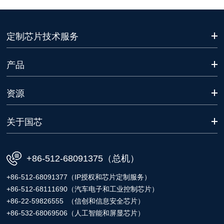
定制芯片技术服务
产品
资源
关于国芯
+86-512-68091375（总机）
+86-512-68091377（IP授权和芯片定制服务）
+86-512-68111690（汽车电子和工业控制芯片）
+86-22-59826555 （信创和信息安全芯片）
+86-532-68069506（人工智能和屏显芯片）