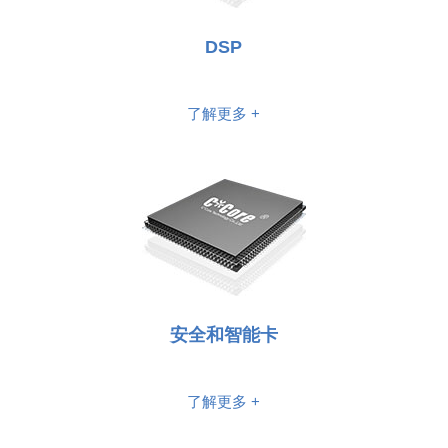
DSP
了解更多 +
安全和智能卡
了解更多 +