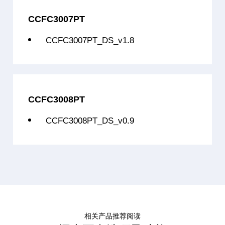
CCFC3007PTT64L9
32位多核
2*C3007+C3007(
CCFC3007PT
CCFC3007PTT64B2
32位多核
2*C3007+C3007(
CCFC3007PT_DS_v1.8
CCFC3007PTT128B2
32位多核
2*C3007+C3007(
CCFC3007PTT128B4
32位多核
2*C3007+C3007(
CCFC3008PT
CCFC3007PTT192L9
32位多核
2*C3007+C3007(
CCFC3008PT_DS_v0.9
CCFC3007PTT192B2
32位多核
2*C3007+C3007(
CCFC3007PTT192B4
32位多核
2*C3007+C3007(
CCFC3007PTT192B6
32位多核
2*C3007+C3007(
CCFC3012PTH264B6
32位多核
6*C3007+4*C3
相关产品推荐阅读