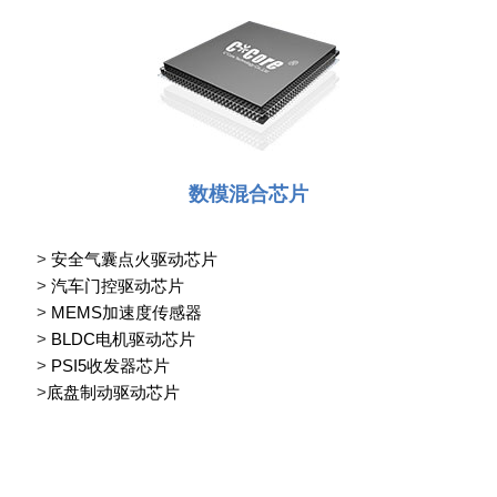
数模混合芯片
>
安全气囊点火驱动芯片
>
汽车门控驱动芯片
>
MEMS加速度传感器
>
BLDC电机驱动芯片
>
PSI5收发器芯片
>
底盘制动驱动芯片