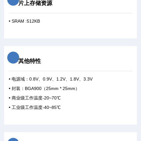
片上存储资源
• SRAM :512KB
其他特性
• 电源域：0.8V、0.9V、1.2V、1.8V、3.3V
• 封装：BGA900（25mm * 25mm）
• 商业级工作温度-20~70℃
• 工业级工作温度-40~85℃