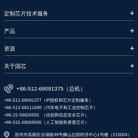
定制芯片技术服务
产品
资源
关于国芯
+86-512-68091375（总机）
+86-512-68091377（IP授权和芯片定制服务）
+86-512-68111690（汽车电子和工业控制芯片）
+86-22-59826555 （信创和信息安全芯片）
+86-532-68069506（人工智能和屏显芯片）
苏州市高新区汾湖路99号狮山总部经济中心1号楼（215004）