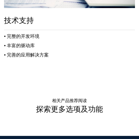
技术支持
• 完整的开发环境
• 丰富的驱动库
• 完善的应用解决方案
相关产品推荐阅读
探索更多选项及功能