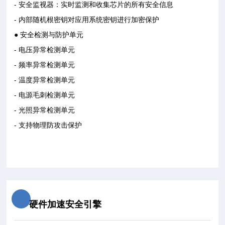
- 安全监视器：实时监测和收集芯片的所有安全信息
- 内部随机根密钥对应用系统密钥进行加密保护
● 安全检测与防护单元
- 电压异常检测单元
- 频率异常检测单元
- 温度异常检测单元
- 电源毛刺检测单元
- 光照异常检测单元
- 支持物理防攻击保护
硬件加速安全引擎