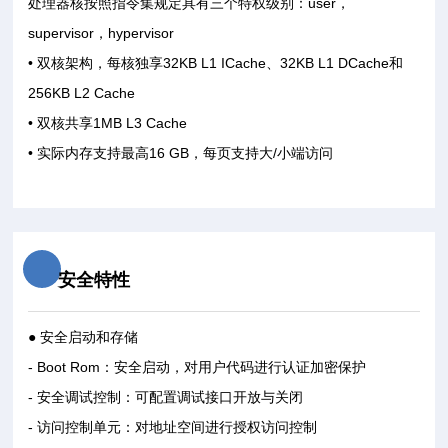
处理器核按照指令集规定具有三个特权级别：user，
supervisor，hypervisor
• 双核架构，每核独享32KB L1 ICache、32KB L1 DCache和
256KB L2 Cache
• 双核共享1MB L3 Cache
• 实际内存支持最高16 GB，每页支持大/小端访问
安全特性
● 安全启动和存储
- Boot Rom：安全启动，对用户代码进行认证加密保护
- 安全调试控制：可配置调试接口开放与关闭
- 访问控制单元：对地址空间进行授权访问控制