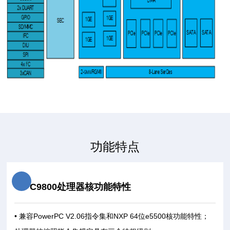
功能特点
C9800处理器核功能特性
• 兼容PowerPC V2.06指令集和NXP 64位e5500核功能特性；