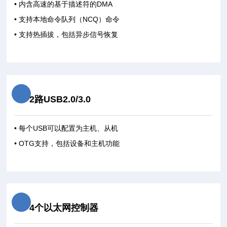
• 内含高速的基于描述符的DMA
• 支持本地命令队列（NCQ）命令
• 支持热插拔，包括异步信号恢复
2路USB2.0/3.0
• 每个USB可以配置为主机、从机
• OTG支持，包括设备和主机功能
4个以太网控制器