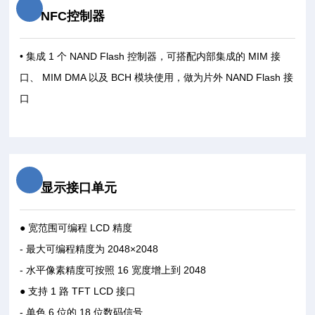
NFC控制器
• 集成 1 个 NAND Flash 控制器，可搭配内部集成的 MIM 接
口、 MIM DMA 以及 BCH 模块使用，做为片外 NAND Flash 接
口
显示接口单元
● 宽范围可编程 LCD 精度
- 最大可编程精度为 2048×2048
- 水平像素精度可按照 16 宽度增上到 2048
● 支持 1 路 TFT LCD 接口
- 单色 6 位的 18 位数码信号