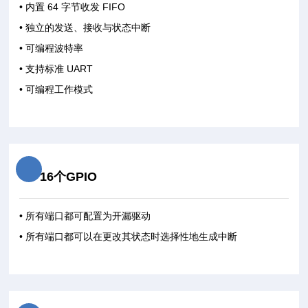
• 内置 64 字节收发 FIFO
• 独立的发送、接收与状态中断
• 可编程波特率
• 支持标准 UART
• 可编程工作模式
16个GPIO
• 所有端口都可配置为开漏驱动
• 所有端口都可以在更改其状态时选择性地生成中断