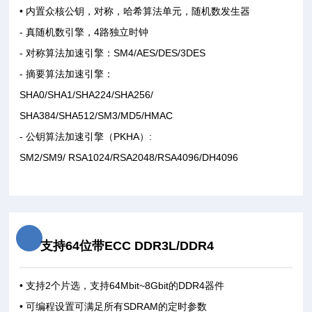
• 内置众核公钥，对称，哈希算法单元，随机数发生器
- 真随机数引擎，4路独立时钟
- 对称算法加速引擎：SM4/AES/DES/3DES
- 摘要算法加速引擎：
SHA0/SHA1/SHA224/SHA256/
SHA384/SHA512/SM3/MD5/HMAC
- 公钥算法加速引擎（PKHA）:
SM2/SM9/ RSA1024/RSA2048/RSA4096/DH4096
支持64位带ECC DDR3L/DDR4
• 支持2个片选，支持64Mbit~8Gbit的DDR4器件
• 可编程设置可满足所有SDRAM的定时参数