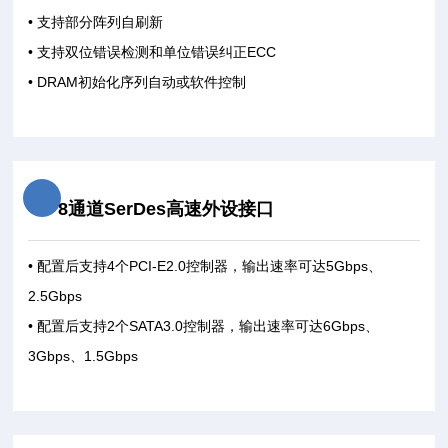
• 支持部分阵列自刷新
• 支持双位错误检测和单位错误纠正ECC
• DRAM初始化序列自动或软件控制
8通道SerDes高速外设接口
• 配置后支持4个PCI-E2.0控制器，输出速率可达5Gbps、
2.5Gbps
• 配置后支持2个SATA3.0控制器，输出速率可达6Gbps、
3Gbps、1.5Gbps