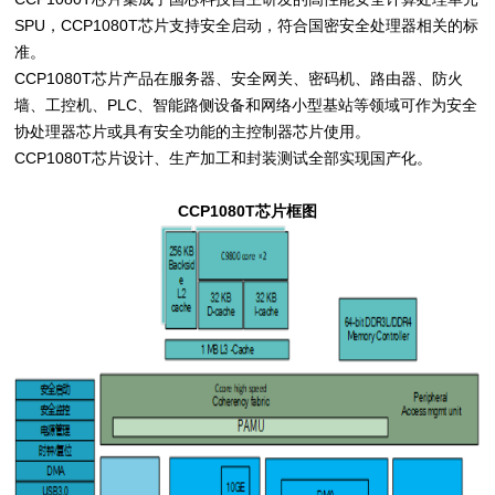
SPU，CCP1080T芯片支持安全启动，符合国密安全处理器相关的标
准。
CCP1080T芯片产品在服务器、安全网关、密码机、路由器、防火
墙、工控机、PLC、智能路侧设备和网络小型基站等领域可作为安全
协处理器芯片或具有安全功能的主控制器芯片使用。
CCP1080T芯片设计、生产加工和封装测试全部实现国产化。
CCP1080T芯片框图