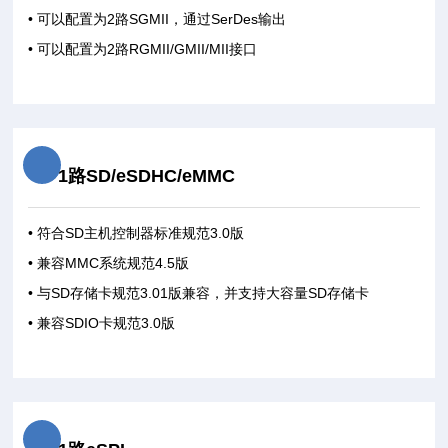
• 可以配置为2路SGMII，通过SerDes输出
• 可以配置为2路RGMII/GMII/MII接口
1路SD/eSDHC/eMMC
• 符合SD主机控制器标准规范3.0版
• 兼容MMC系统规范4.5版
• 与SD存储卡规范3.01版兼容，并支持大容量SD存储卡
• 兼容SDIO卡规范3.0版