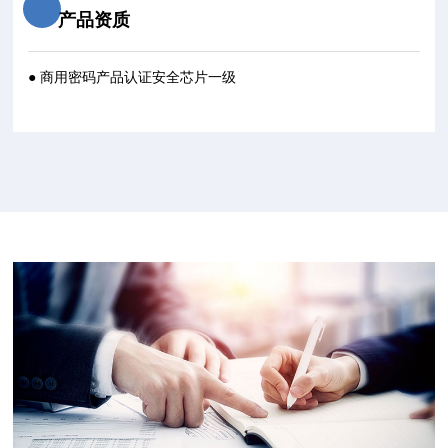
产品资质
● 商用密码产品认证安全芯片一级