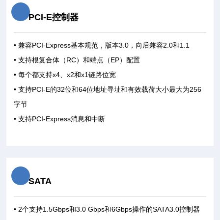
PCI-E控制器
• 兼容PCI-Express基本规范，版本3.0，向后兼容2.0和1.1
• 支持根复合体（RC）和端点（EP）配置
• 每个都支持x4、x2和x1链路位宽
• 支持PCI-E的32位和64位地址寻址和有效载荷大小最大为256
字节
• 支持PCI-Express消息和中断
SATA
• 2个支持1.5Gbps和3.0 Gbps和6Gbps操作的SATA3.0控制器