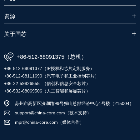
资源
关于国芯
+86-512-68091375（总机）
+86-512-68091377（IP授权和芯片定制服务）
+86-512-68111690（汽车电子和工业控制芯片）
+86-22-59826555 （信创和信息安全芯片）
+86-532-68069506（人工智能和屏显芯片）
苏州市高新区汾湖路99号狮山总部经济中心1号楼（215004）
support@china-core.com（技术支持）
mpr@china-core.com（媒体合作）