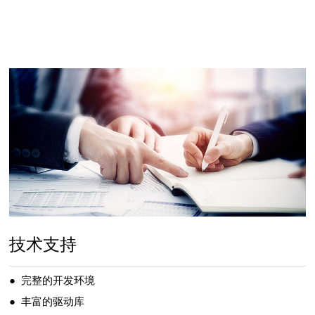
技术支持
● 完整的开发环境
● 丰富的驱动库