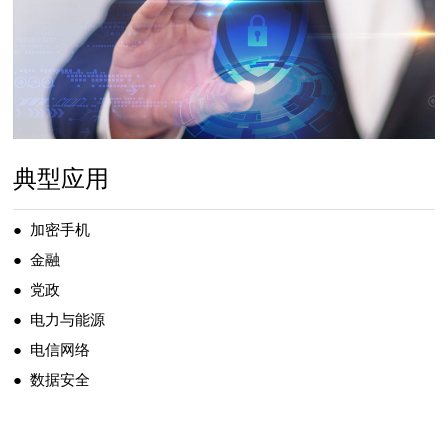
典型应用
● 加密手机
● 金融
● 党政
● 电力与能源
● 电信网络
● 数据安全