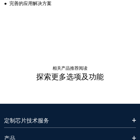
● 完善的应用解决方案
相关产品推荐阅读
探索更多选项及功能
定制芯片技术服务
产品