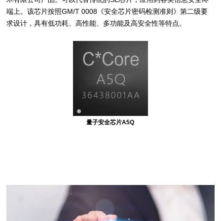
端上。该芯片按照GM/T 0008《安全芯片密码检测准则》第二级要
求设计，具有低功耗、高性能、多功能及高安全性等特点。
量子安全芯片A5Q