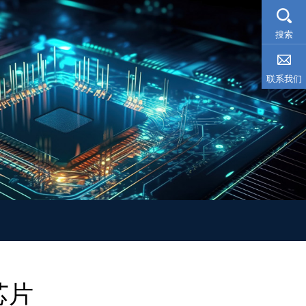
搜索
联系我们
芯片