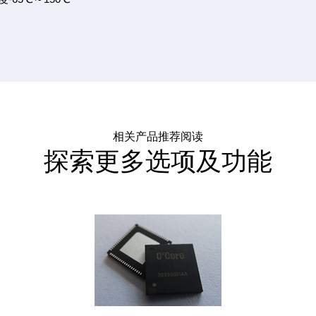
相关产品推荐阅读
探索更多选项及功能