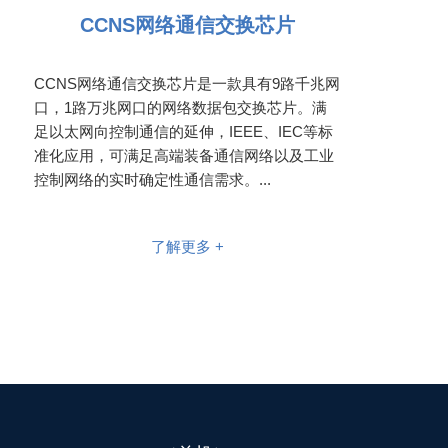
CCNS网络通信交换芯片
CCNS网络通信交换芯片是一款具有9路千兆网
口，1路万兆网口的网络数据包交换芯片。满
足以太网向控制通信的延伸，IEEE、IEC等标
准化应用，可满足高端装备通信网络以及工业
控制网络的实时确定性通信需求。...
了解更多 +