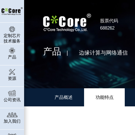
股票代码
688262
定制芯片
技术服务
产品
| 边缘计算与网络通信
产品
资源
产品概述
功能特点
公司资讯
加入我们