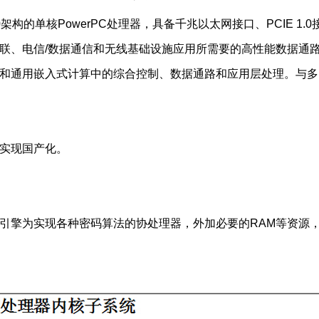
0架构的单核PowerPC处理器，具备千兆以太网接口、PCIE 1.0
网络互联、电信/数据通信和无线基础设施应用所需要的高性能数据
和通用嵌入式计算中的综合控制、数据通路和应用层处理。与多
部实现国产化。
安全引擎为实现各种密码算法的协处理器，外加必要的RAM等资源，以