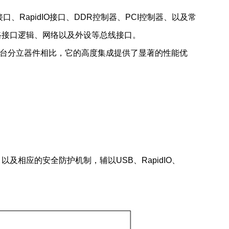
接口、RapidIO接口、DDR控制器、PCI控制器、以及常
通路接口逻辑、网络以及外设等总线接口。
台分立器件相比，它的高度集成提供了显著的性能优
及相应的安全防护机制，辅以USB、RapidIO、