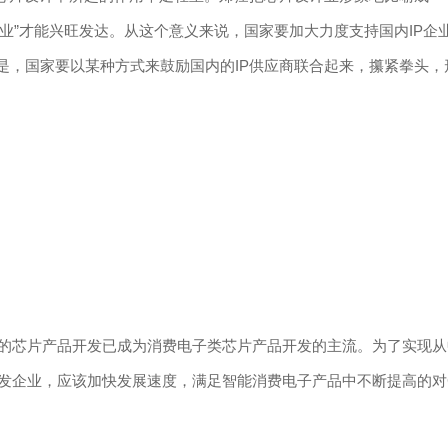
装业”才能兴旺发达。从这个意义来说，国家要加大力度支持国内IP企
是，国家要以某种方式来鼓励国内的IP供应商联合起来，攥紧拳头
芯片产品开发已成为消费电子类芯片产品开发的主流。为了实现从
发企业，应该加快发展速度，满足智能消费电子产品中不断提高的对C