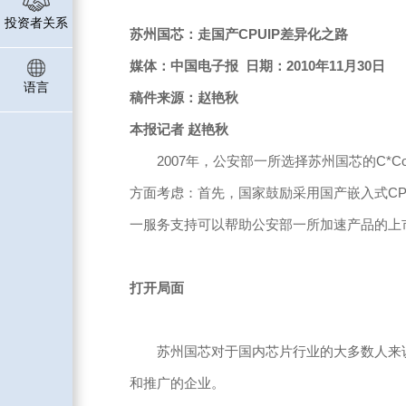
投资者关系
苏州国芯：走国产CPUIP差异化之路
媒体：中国电子报 日期：2010年11月30日
语言
稿件来源：赵艳秋
本报记者 赵艳秋
2007年，公安部一所选择苏州国芯的C*Co
方面考虑：首先，国家鼓励采用国产嵌入式CP
一服务支持可以帮助公安部一所加速产品的上
打开局面
苏州国芯对于国内芯片行业的大多数人来说并不
和推广的企业。