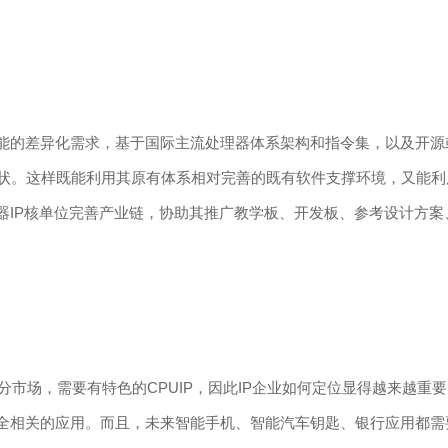
差异化需求，基于国际主流处理器体系架构和指令集，以及开源或无
位现状。这样既能利用其原有体系相对完善的既有软件支撑环境，又能
器IP核单位完善产业链，协助其推广教学板、开发板、参考设计方案
场，需要有特色的CPUIP，因此IP企业如何定位显得越来越重要
全相关的应用。而且，未来智能手机、智能汽车钥匙、银行应用都需要