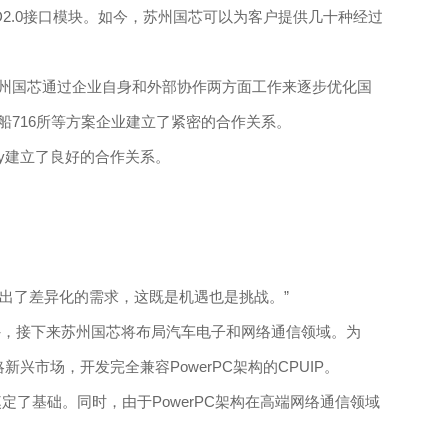
2.0接口模块。如今，苏州国芯可以为客户提供几十种经过
苏州国芯通过企业自身和外部协作两方面工作来逐步优化国
船716所等方案企业建立了紧密的合作关系。
ry建立了良好的合作关系。
提出了差异化的需求，这既是机遇也是挑战。”
，接下来苏州国芯将布局汽车电子和网络通信领域。为
兴市场，开发完全兼容PowerPC架构的CPUIP。
了基础。同时，由于PowerPC架构在高端网络通信领域