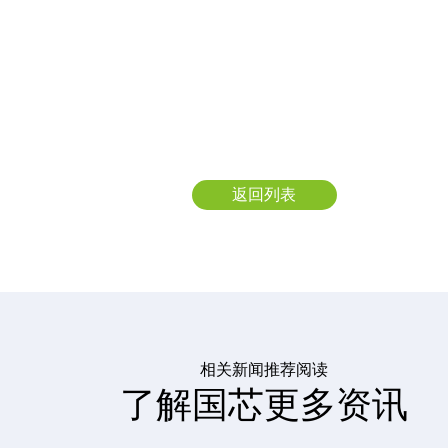
返回列表
相关新闻推荐阅读
了解国芯更多资讯