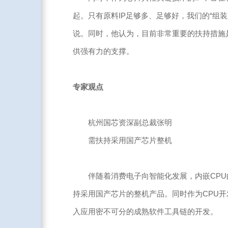
起。只有原料IP足够多、足够好，我们的“组
说。同时，他认为，目前非常重要的扶持措施
供强有力的支撑。
专家观点
杭州国芯资深副总裁张明
需扶持采用国产芯片整机
伴随着消费电子向智能化发展，内嵌CPU的
持采用国产芯片的整机产品。同时作为CPU开
入应用密不可分的成熟软件工具链的开发。