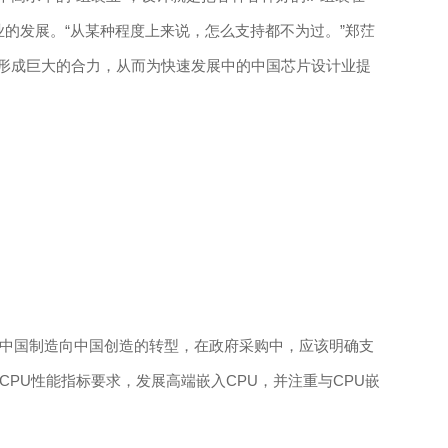
业的发展。“从某种程度上来说，怎么支持都不为过。”郑茳
，形成巨大的合力，从而为快速发展中的中国芯片设计业提
中国制造向中国创造的转型，在政府采购中，应该明确支
PU性能指标要求，发展高端嵌入CPU，并注重与CPU嵌