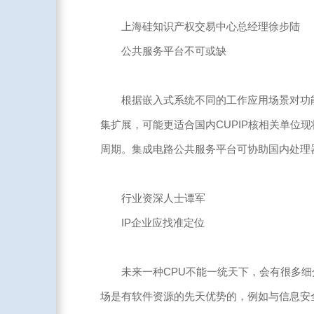
上海硅知识产权交易中心总经理徐步陆
公共服务平台不可或缺
根据嵌入式系统不同的工作应用场景对功能的
集扩展，可能更适合国内CUPIP核相关单
周期。集成电路公共服务平台可协助国内处理
行业资深人士谭军
IP企业应找准定位
未来一种CPU不能一统天下，会有很多细分市
场是有软件资源的先天优势的，例如与信息安