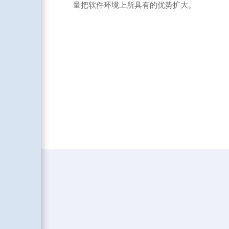
量把软件环境上所具有的优势扩大。