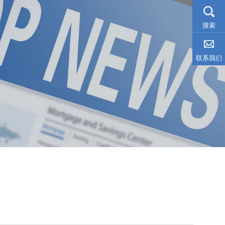
搜索
联系我们