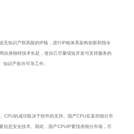
知识产权风险的IP核，进行IP核体系架构创新和指令
利用自身独特技术长处，使自己尽量缩短开发与支持服务的
、知识产权许可等工作。
。CPU的成功取决于软件的支持。国产CPU在某些细分市
信息安全技术。因此，国产CPUIP要找准细分市场，尽