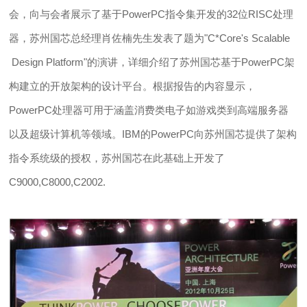
会，向与会者展示了基于PowerPC指令集开发的32位RISC处理
器，苏州国芯总经理肖佐楠先生发表了题为"C*Core's Scalable
Design Platform"的演讲，详细介绍了苏州国芯基于PowerPC架
构建立的开放架构的设计平台。根据报告的内容显示，
PowerPC处理器可用于涵盖消费类电子如游戏类到高端服务器
以及超级计算机等领域。IBM的PowerPC向苏州国芯提供了架构
指令系统级的授权，苏州国芯在此基础上开发了
C9000,C8000,C2002.