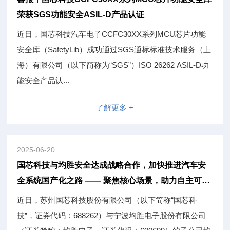
荣获SGS功能安全ASIL-D产品认证
近日，国芯科技汽车电子CCFC30XX系列MCU芯片功能
安全库（SafetyLib）成功通过SGS通标标准技术服务（上
海）有限公司（以下简称为“SGS”）ISO 26262 ASIL-D功
能安全产品认...
了解更多 +
2025-06-20
国芯科技与均胜安全达成战略合作，加快推进汽车安
全系统国产化之路 —— 聚焦核心场景，助力自主可控
技术发展
近日，苏州国芯科技股份有限公司（以下简称“国芯科
技”，证券代码：688262）与宁波均胜电子股份有限公司