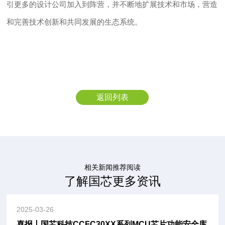
引更多的设计公司加入到阵营，并不断地扩展技术和市场，营造
和完善技术创新和共同发展的生态系统。
返回列表
相关新闻推荐阅读
了解国芯更多资讯
2025-03-26
喜报丨国芯科技CCFC30XX系列MCU芯片功能安全库