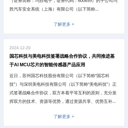
（证券简称：均胜电子，证券代码：600699）的子公司均
胜汽车安全系统（上海）有限公司（以下简称...
了解更多 +
2024-12-20
国芯科技与美电科技签署战略合作协议，共同推进基
于AI MCU芯片的智能传感器产品应用
近日，苏州国芯科技股份有限公司（以下简称“国芯科
技”）与深圳美电科技有限公司（以下简称“美电科技”）正
式签署战略合作协议，双方本着平等互利的原则，充分发
挥双方的技术、资源等优势，通过资源共享、优势互补...
了解更多 +