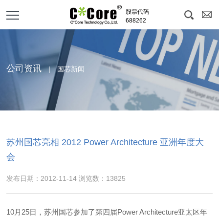
股票代码
688262
公司资讯
| 国芯新闻
苏州国芯亮相 2012 Power Architecture 亚洲年度大
会
发布日期：2012-11-14 浏览数：13825
10月25日，苏州国芯参加了第四届Power Architecture亚太区年