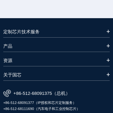
定制芯片技术服务
产品
资源
关于国芯
+86-512-68091375（总机）
+86-512-68091377（IP授权和芯片定制服务）
+86-512-68111690（汽车电子和工业控制芯片）