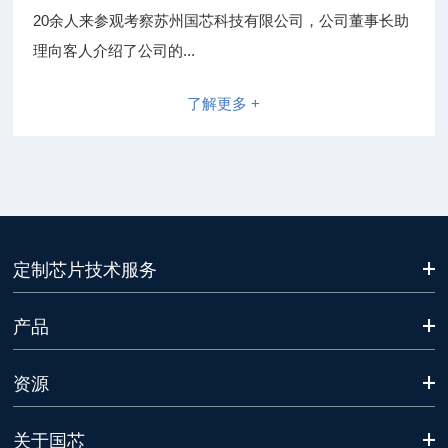
20余人来参观考察苏州国芯科技有限公司，公司董事长助
理向客人介绍了公司的...
了解更多 +
定制芯片技术服务
产品
资源
关于国芯