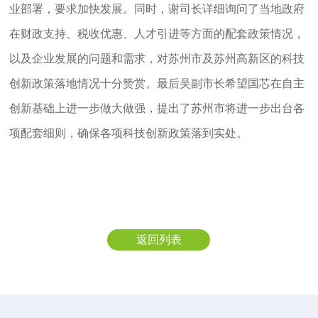
业部署，要求加快发展。同时，谢司长详细询问了当地政府
在财政支持、税收优惠、人才引进等方面的配套政策情况，
以及企业发展的问题和需求，对苏州市及苏州高新区的科技
创新政策落地情况十分赞赏。最后吴副市长希望国芯在自主
创新基础上进一步做大做强，提出了苏州市将进一步出台各
项配套细则，确保各项科技创新政策落到实处。
返回列表