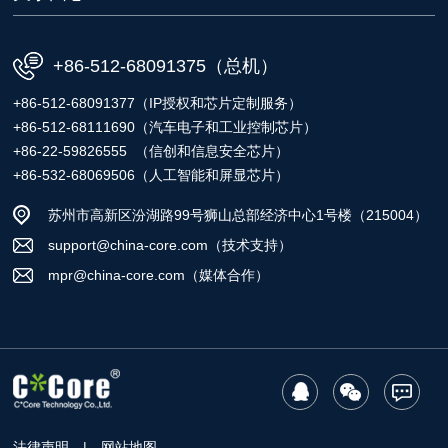
+86-512-68091375（总机）
+86-512-68091377（IP授权和芯片定制服务）
+86-512-68111690（汽车电子和工业控制芯片）
+86-22-59826555 （信创和信息安全芯片）
+86-532-68069506（人工智能和屏显芯片）
苏州市高新区汾湖路99号狮山总部经济中心1号楼（215004）
support@china-core.com（技术支持）
mpr@china-core.com（媒体合作）
法律声明
|
网站地图