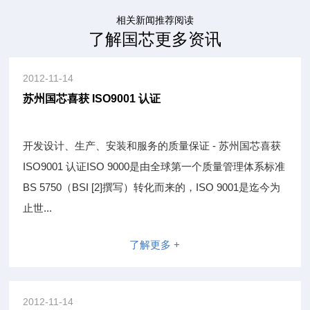
相关新闻推荐阅读
了解国芯更多资讯
2012-11-14
苏州国芯喜获 ISO9001 认证
开发设计、生产、安装和服务的质量保证 - 苏州国芯喜获
ISO9001 认证ISO 9000是由全球第一个质量管理体系标准
BS 5750（BSI [2]撰写）转化而来的，ISO 9001是迄今为
止世...
了解更多 +
2012-11-14