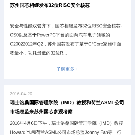
苏州国芯相继发布32位RISC安全核芯
安全与性能双管齐下，国芯相继发布32位RISC安全核芯-
CS0以及基于PowerPC平台的面向汽车电子领域的
C20022012年Q2，苏州国芯发布了基于C*Core家族中面
积最小，功耗最低的32位R...
了解更多 +
2016-04-20
瑞士洛桑国际管理学院（IMD）教授和荷兰ASML公司
市场总监来苏州国芯参观考察
2016年4月6日下午，瑞士洛桑国际管理学院（IMD）教授
Howard Yu和荷兰ASML公司市场总监Johnny Fan等一行