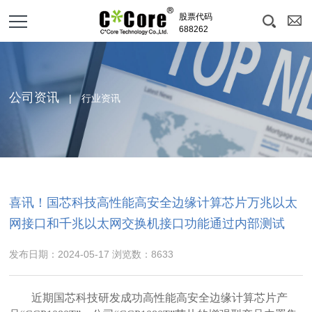
股票代码
688262
公司资讯
| 行业资讯
喜讯！国芯科技高性能高安全边缘计算芯片万兆以太
网接口和千兆以太网交换机接口功能通过内部测试
发布日期：2024-05-17 浏览数：8633
近期国芯科技研发成功高性能高安全边缘计算芯片产