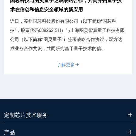
国芯科技与图灵量子达成战略合作，共同开拓量子技
术在信创和信息安全领域的新应用
近日，苏州国芯科技股份有限公司（以下简称“国芯科
技”，股票代码688262.SH）与上海图灵智算量子科技有限
公司（以下简称“图灵量子”）签署战略合作协议，双方达
成业务合作共识，共同研究基于量子技术的信...
了解更多 +
定制芯片技术服务
产品