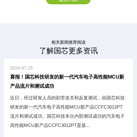
相关新闻推荐阅读
了解国芯更多资讯
2024-07-29
喜报！国芯科技研发的新一代汽车电子高性能MCU新
产品流片和测试成功
近日，经过研发人员的刻苦攻关和反复测试，由国芯科技
研发的新一代汽车电子高性能MCU新产品CCFC3012PT
流片和测试成功。国芯科技本次内部测试成功的汽车电子
高性能MCU新产品CCFC3012PT是基...