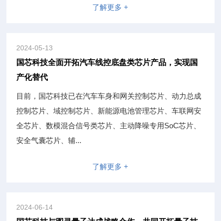
了解更多 +
2024-05-13
国芯科技全面开拓汽车线控底盘类芯片产品，实现国
产化替代
目前，国芯科技已在汽车车身和网关控制芯片、动力总成
控制芯片、域控制芯片、新能源电池管理芯片、车联网安
全芯片、数模混合信号类芯片、主动降噪专用SoC芯片、
安全气囊芯片、辅...
了解更多 +
2024-06-14