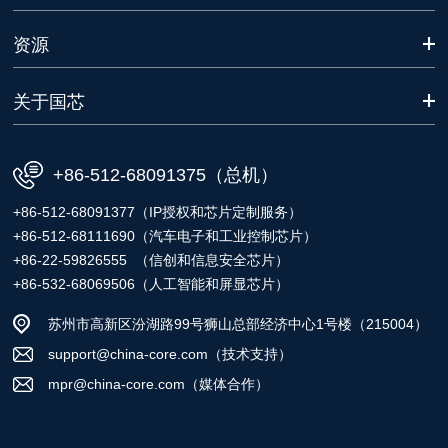
资源
关于国芯
+86-512-68091375（总机）
+86-512-68091377（IP授权和芯片定制服务）
+86-512-68111690（汽车电子和工业控制芯片）
+86-22-59826555 （信创和信息安全芯片）
+86-532-68069506（人工智能和屏显芯片）
苏州市高新区汾湖路99号狮山总部经济中心1号楼（215004）
support@china-core.com（技术支持）
mpr@china-core.com（媒体合作）