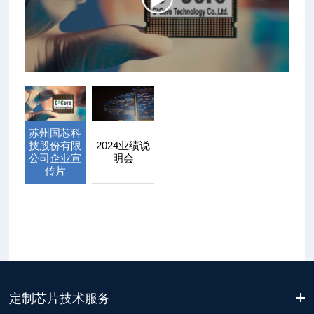
苏州国芯科
技股份有限
2024业绩说
公司企业宣
明会
传片
定制芯片技术服务