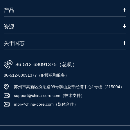
产品
资源
关于国芯
86-512-68091375（总机）
86-512-68091377（IP授权和服务）
苏州市高新区汾湖路99号狮山总部经济中心1号楼（215004）
support@china-core.com（技术支持）
mpr@china-core.com（媒体合作）