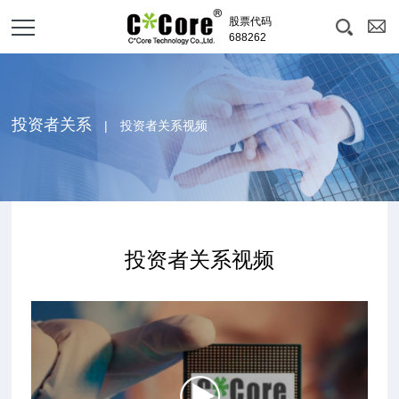
股票代码
688262
投资者关系
| 投资者关系视频
投资者关系视频